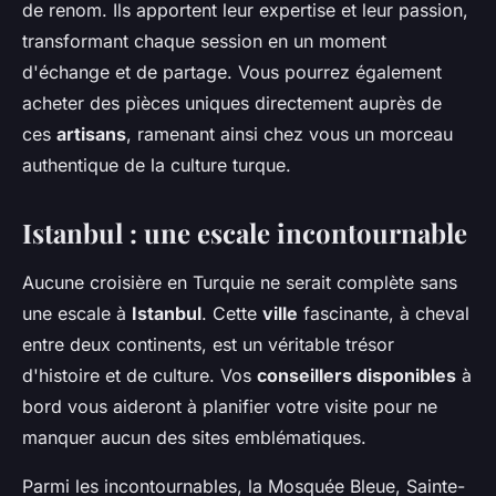
de renom. Ils apportent leur expertise et leur passion,
transformant chaque session en un moment
d'échange et de partage. Vous pourrez également
acheter des pièces uniques directement auprès de
ces
artisans
, ramenant ainsi chez vous un morceau
authentique de la culture turque.
Istanbul : une escale incontournable
Aucune croisière en Turquie ne serait complète sans
une escale à
Istanbul
. Cette
ville
fascinante, à cheval
entre deux continents, est un véritable trésor
d'histoire et de culture. Vos
conseillers disponibles
à
bord vous aideront à planifier votre visite pour ne
manquer aucun des sites emblématiques.
Parmi les incontournables, la Mosquée Bleue, Sainte-