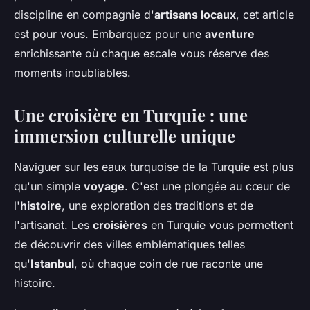
discipline en compagnie d'
artisans locaux
, cet article
est pour vous. Embarquez pour une
aventure
enrichissante où chaque escale vous réserve des
moments inoubliables.
Une croisière en Turquie : une
immersion culturelle unique
Naviguer sur les eaux turquoise de la Turquie est plus
qu'un simple
voyage
. C'est une plongée au cœur de
l'
histoire
, une exploration des traditions et de
l'artisanat. Les
croisières
en Turquie vous permettent
de découvrir des villes emblématiques telles
qu'
Istanbul
, où chaque coin de rue raconte une
histoire.