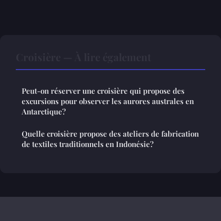
Croisière — À lire également
Peut-on réserver une croisière qui propose des
excursions pour observer les aurores australes en
Antarctique?
Quelle croisière propose des ateliers de fabrication
de textiles traditionnels en Indonésie?