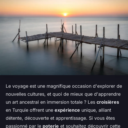
Le voyage est une magnifique occasion d'explorer de
nouvelles cultures, et quoi de mieux que d'apprendre
un art ancestral en immersion totale ? Les
croisières
en Turquie offrent une
expérience
unique, alliant
détente, découverte et apprentissage. Si vous êtes
passionné par le
poterie
et souhaitez découvrir cette