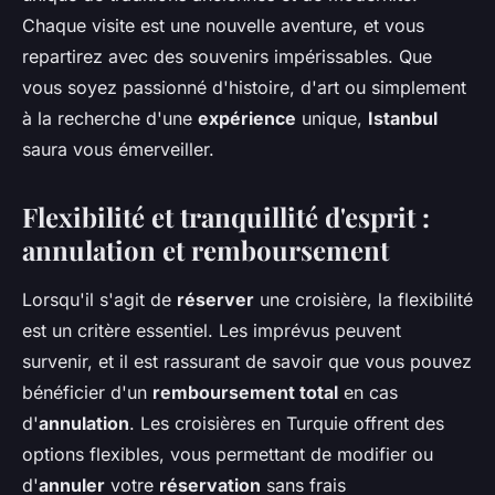
Chaque visite est une nouvelle aventure, et vous
repartirez avec des souvenirs impérissables. Que
vous soyez passionné d'histoire, d'art ou simplement
à la recherche d'une
expérience
unique,
Istanbul
saura vous émerveiller.
Flexibilité et tranquillité d'esprit :
annulation et remboursement
Lorsqu'il s'agit de
réserver
une croisière, la flexibilité
est un critère essentiel. Les imprévus peuvent
survenir, et il est rassurant de savoir que vous pouvez
bénéficier d'un
remboursement total
en cas
d'
annulation
. Les croisières en Turquie offrent des
options flexibles, vous permettant de modifier ou
d'
annuler
votre
réservation
sans frais