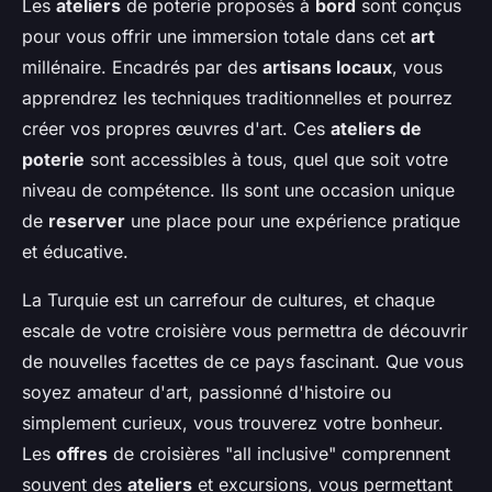
Les
ateliers
de poterie proposés à
bord
sont conçus
pour vous offrir une immersion totale dans cet
art
millénaire. Encadrés par des
artisans locaux
, vous
apprendrez les techniques traditionnelles et pourrez
créer vos propres œuvres d'art. Ces
ateliers de
poterie
sont accessibles à tous, quel que soit votre
niveau de compétence. Ils sont une occasion unique
de
reserver
une place pour une expérience pratique
et éducative.
La Turquie est un carrefour de cultures, et chaque
escale de votre croisière vous permettra de découvrir
de nouvelles facettes de ce pays fascinant. Que vous
soyez amateur d'art, passionné d'histoire ou
simplement curieux, vous trouverez votre bonheur.
Les
offres
de croisières "all inclusive" comprennent
souvent des
ateliers
et excursions, vous permettant