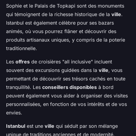
Sophie et le Palais de Topkapi sont des monuments
qui témoignent de la richesse historique de la
ville
.
Istanbul est également célèbre pour ses bazars
animés, où vous pourrez flâner et découvrir des
produits artisanaux uniques, y compris de la poterie
traditionnelle.
Les
offres
de croisières "all inclusive" incluent
souvent des excursions guidées dans la
ville
, vous
permettant de découvrir ses trésors cachés en toute
tranquillité. Les
conseillers disponibles
à bord
peuvent également vous aider à organiser des visites
personnalisées, en fonction de vos intérêts et de vos
envies.
Istanbul
est une
ville
qui séduit par son mélange
unique de traditions anciennes et de modernité.