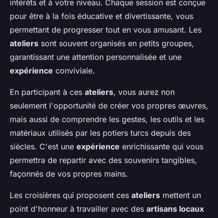
intérêts et à votre niveau. Chaque session est conçue
pour être à la fois éducative et divertissante, vous
permettant de progresser tout en vous amusant. Les
ateliers
sont souvent organisés en petits groupes,
garantissant une attention personnalisée et une
expérience
conviviale.
En participant à ces
ateliers
, vous aurez non
seulement l'opportunité de créer vos propres œuvres,
mais aussi de comprendre les gestes, les outils et les
matériaux utilisés par les potiers turcs depuis des
siècles. C'est une
expérience
enrichissante qui vous
permettra de repartir avec des souvenirs tangibles,
façonnés de vos propres mains.
Les croisières qui proposent ces
ateliers
mettent un
point d'honneur à travailler avec des
artisans locaux