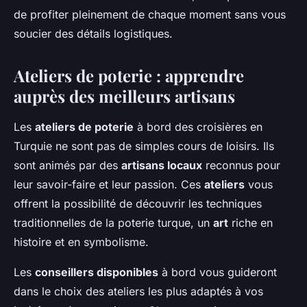
de profiter pleinement de chaque moment sans vous
soucier des détails logistiques.
Ateliers de poterie : apprendre
auprès des meilleurs artisans
Les
ateliers de poterie
à bord des croisières en
Turquie ne sont pas de simples cours de loisirs. Ils
sont animés par des
artisans locaux
reconnus pour
leur savoir-faire et leur passion. Ces
ateliers
vous
offrent la possibilité de découvrir les techniques
traditionnelles de la poterie turque, un
art
riche en
histoire et en symbolisme.
Les
conseillers disponibles
à bord vous guideront
dans le choix des ateliers les plus adaptés à vos