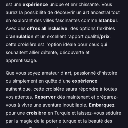
est une
expérience
unique et enrichissante. Vous
aurez la possibilité de découvrir un
art
ancestral tout
en explorant des villes fascinantes comme
Istanbul
.
Avec des
offres all inclusive
, des options flexibles
d'
annulation
et un excellent rapport qualité/
prix
,
cette croisière est l'option idéale pour ceux qui
souhaitent allier détente, découverte et
apprentissage.
Que vous soyez amateur d'
art
, passionné d'histoire
ou simplement en quête d'une
expérience
authentique, cette croisière saura répondre à toutes
vos attentes.
Reserver
dès maintenant et préparez-
vous à vivre une aventure inoubliable.
Embarquez
pour une
croisière
en Turquie et laissez-vous séduire
par la magie de la poterie turque et la beauté des