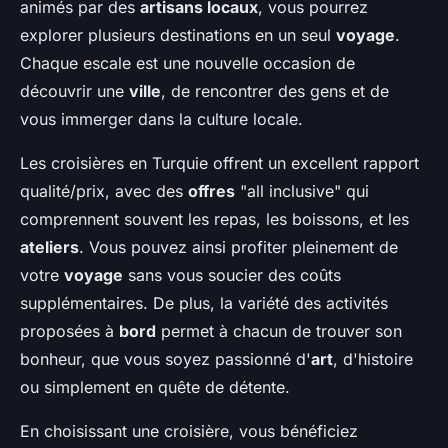
animés par des
artisans locaux
, vous pourrez
explorer plusieurs destinations en un seul
voyage
.
Chaque escale est une nouvelle occasion de
découvrir une
ville
, de rencontrer des gens et de
vous immerger dans la culture locale.
Les croisières en Turquie offrent un excellent rapport
qualité/prix, avec des
offres
"all inclusive" qui
comprennent souvent les repas, les boissons, et les
ateliers
. Vous pouvez ainsi profiter pleinement de
votre
voyage
sans vous soucier des coûts
supplémentaires. De plus, la variété des activités
proposées à
bord
permet à chacun de trouver son
bonheur, que vous soyez passionné d'
art
, d'histoire
ou simplement en quête de détente.
En choisissant une croisière, vous bénéficiez