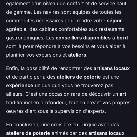
également d'un niveau de confort et de service haut
de gamme. Les navires sont équipés de toutes les
commodités nécessaires pour rendre votre
séjour
agréable, des cabines confortables aux restaurants
gastronomiques. Les
conseillers disponibles
à
bord
sont là pour répondre à vos besoins et vous aider à
planifier vos excursions et
ateliers
.
Enfin, la possibilité de rencontrer des
artisans locaux
et de participer à des
ateliers de poterie
est une
expérience
unique que vous ne trouverez pas
ailleurs. C'est une occasion rare de découvrir un
art
traditionnel en profondeur, tout en créant vos propres
œuvres d'art sous la supervision d'experts.
En conclusion, une croisière en Turquie avec des
ateliers de poterie
animés par des
artisans locaux