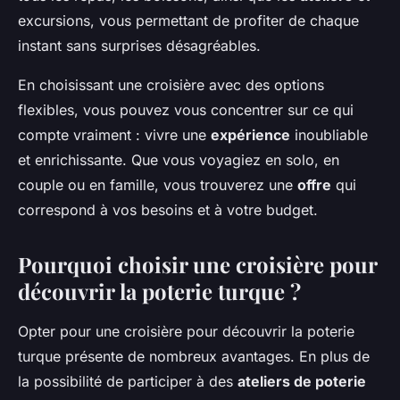
excursions, vous permettant de profiter de chaque
instant sans surprises désagréables.
En choisissant une croisière avec des options
flexibles, vous pouvez vous concentrer sur ce qui
compte vraiment : vivre une
expérience
inoubliable
et enrichissante. Que vous voyagiez en solo, en
couple ou en famille, vous trouverez une
offre
qui
correspond à vos besoins et à votre budget.
Pourquoi choisir une croisière pour
découvrir la poterie turque ?
Opter pour une croisière pour découvrir la poterie
turque présente de nombreux avantages. En plus de
la possibilité de participer à des
ateliers de poterie