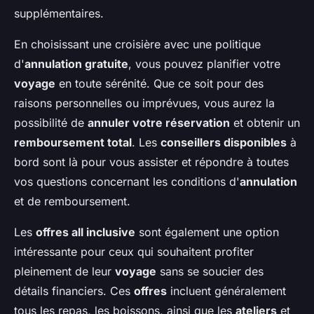
supplémentaires.
En choisissant une croisière avec une politique
d'
annulation gratuite
, vous pouvez planifier votre
voyage
en toute sérénité. Que ce soit pour des
raisons personnelles ou imprévues, vous aurez la
possibilité de
annuler votre réservation
et obtenir un
remboursement total
. Les
conseillers disponibles
à
bord sont là pour vous assister et répondre à toutes
vos questions concernant les conditions d'
annulation
et de remboursement.
Les
offres all inclusive
sont également une option
intéressante pour ceux qui souhaitent profiter
pleinement de leur
voyage
sans se soucier des
détails financiers. Ces
offres
incluent généralement
tous les repas, les boissons, ainsi que les
ateliers
et