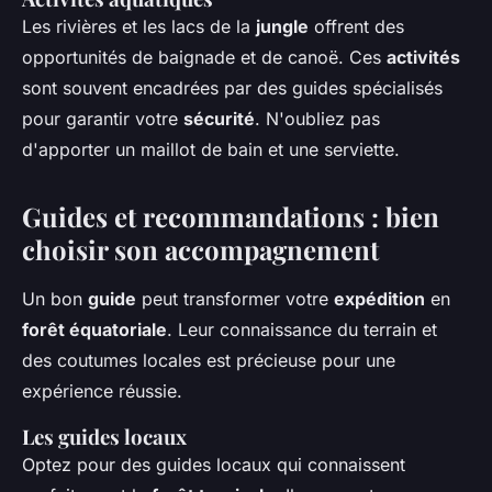
Les rivières et les lacs de la
jungle
offrent des
opportunités de baignade et de canoë. Ces
activités
sont souvent encadrées par des guides spécialisés
pour garantir votre
sécurité
. N'oubliez pas
d'apporter un maillot de bain et une serviette.
Guides et recommandations : bien
choisir son accompagnement
Un bon
guide
peut transformer votre
expédition
en
forêt équatoriale
. Leur connaissance du terrain et
des coutumes locales est précieuse pour une
expérience réussie.
Les guides locaux
Optez pour des guides locaux qui connaissent