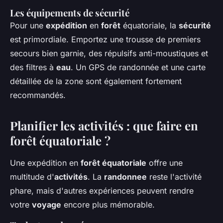
Les équipements de sécurité
Pour une
expédition
en
forêt
équatoriale, la
sécurité
est primordiale. Emportez une trousse de premiers
secours bien garnie, des répulsifs anti-moustiques et
des filtres à
eau
. Un GPS de randonnée et une carte
détaillée de la zone sont également fortement
recommandés.
Planifier les activités : que faire en
forêt équatoriale ?
Une expédition en
forêt équatoriale
offre une
multitude d'
activités
. La
randonnee
reste l'activité
phare, mais d'autres expériences peuvent rendre
votre
voyage
encore plus mémorable.