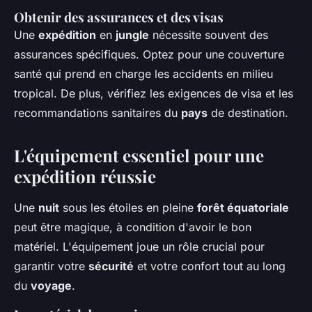
Obtenir des assurances et des visas
Une
expédition
en
jungle
nécessite souvent des
assurances spécifiques. Optez pour une couverture
santé qui prend en charge les accidents en milieu
tropical. De plus, vérifiez les exigences de visa et les
recommandations sanitaires du
pays
de destination.
L'équipement essentiel pour une
expédition réussie
Une
nuit
sous les étoiles en pleine
forêt équatoriale
peut être magique, à condition d'avoir le bon
matériel. L'équipement joue un rôle crucial pour
garantir votre
sécurité
et votre confort tout au long
du
voyage
.