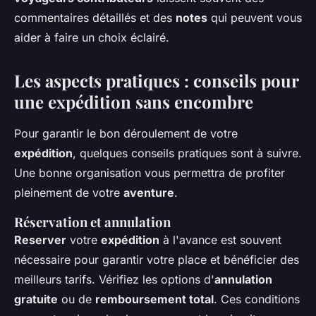
commentaires détaillés et des
notes
qui peuvent vous
aider à faire un choix éclairé.
Les aspects pratiques : conseils pour
une expédition sans encombre
Pour garantir le bon déroulement de votre
expédition
, quelques conseils pratiques sont à suivre.
Une bonne organisation vous permettra de profiter
pleinement de votre
aventure
.
Réservation et annulation
Reserver
votre
expédition
à l'avance est souvent
nécessaire pour garantir votre place et bénéficier des
meilleurs tarifs. Vérifiez les options d'
annulation
gratuite
ou de
remboursement total
. Ces conditions