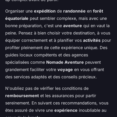
Organiser une
expédition
de
randonnée
en
forêt
équatoriale
peut sembler complexe, mais avec une
bonne préparation, c'est une
aventure
qui en vaut la
peine. Pensez à bien choisir votre destination, à vous
équiper correctement et à planifier vos
activités
pour
profiter pleinement de cette expérience unique. Des
guides locaux compétents et des agences
spécialisées comme
Nomade Aventure
peuvent
grandement faciliter votre
voyage
en vous offrant
des services adaptés et des conseils précieux.
N'oubliez pas de vérifier les conditions de
remboursement
et les assurances pour partir
sereinement. En suivant ces recommandations, vous
êtes assuré de vivre une
expérience
inoubliable au