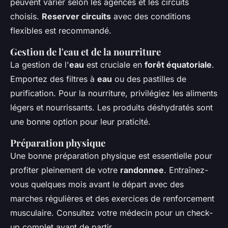
peuvent varier selon les agences et les circuits
choisis.
Reserver circuits
avec des conditions
flexibles est recommandé.
Gestion de l'eau et de la nourriture
La gestion de l'
eau
est cruciale en
forêt équatoriale
.
Emportez des filtres à
eau
ou des pastilles de
purification. Pour la nourriture, privilégiez les aliments
légers et nourrissants. Les produits déshydratés sont
une bonne option pour leur praticité.
Préparation physique
Une bonne préparation physique est essentielle pour
profiter pleinement de votre
randonnee
. Entraînez-
vous quelques mois avant le départ avec des
marches régulières et des exercices de renforcement
musculaire. Consultez votre médecin pour un check-
up complet avant de partir.