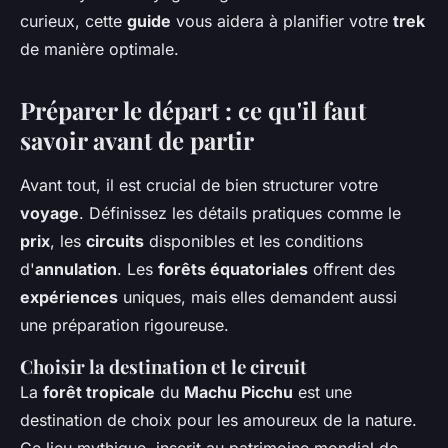
curieux, cette
guide
vous aidera à planifier votre
trek
de manière optimale.
Préparer le départ : ce qu'il faut
savoir avant de partir
Avant tout, il est crucial de bien structurer votre
voyage
. Définissez les détails pratiques comme le
prix
, les
circuits
disponibles et les conditions
d'
annulation
. Les
forêts équatoriales
offrent des
expériences
uniques, mais elles demandent aussi
une préparation rigoureuse.
Choisir la destination et le circuit
La
forêt tropicale
du
Machu Picchu
est une
destination de choix pour les amoureux de la nature.