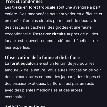
Trek et randonnée
Les
treks
en
forêt tropicale
sont une aventure à part
entière. Ces randonnées peuvent varier en difficulté et
en durée. Certains circuits permettent de découvrir
des cascades cachées, des grottes et une faune
exceptionnelle.
Reserver circuits
auprès de guides
locaux est souvent recommandé pour bénéficier de
leur expertise.
Observation de la faune et de la flore
La
forêt équatoriale
est un terrain de jeu pour les
amoureux de la nature. Vous aurez l'occasion de voir
des animaux rares comme des jaguars, des singes et
des oiseaux exotiques. La flore n'est pas en reste
avec des plantes médicinales et des arbres
centenaires.
Activités aquatiques