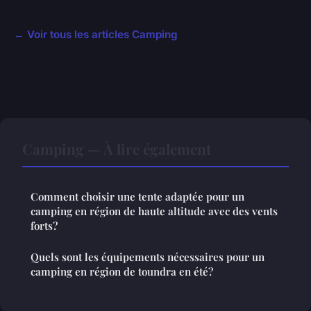
← Voir tous les articles Camping
Camping — À lire également
Comment choisir une tente adaptée pour un
camping en région de haute altitude avec des vents
forts?
Quels sont les équipements nécessaires pour un
camping en région de toundra en été?