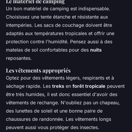
Le matériel de camping
Un bon matériel de camping est indispensable.
Choisissez une tente étanche et résistante aux
intempéries. Les sacs de couchage doivent être
adaptés aux températures tropicales et offrir une
protection contre l'humidité. Pensez aussi à des
matelas de sol confortables pour des
nuits
reposantes.
Les vêtements appropriés
Optez pour des vêtements légers, respirants et à
séchage rapide. Les
treks
en
forêt tropicale
peuvent
être très humides, il est donc essentiel d'avoir des
vêtements de rechange. N'oubliez pas un chapeau,
des lunettes de soleil et une bonne paire de
chaussures de randonnée. Les vêtements longs
peuvent aussi vous protéger des insectes.