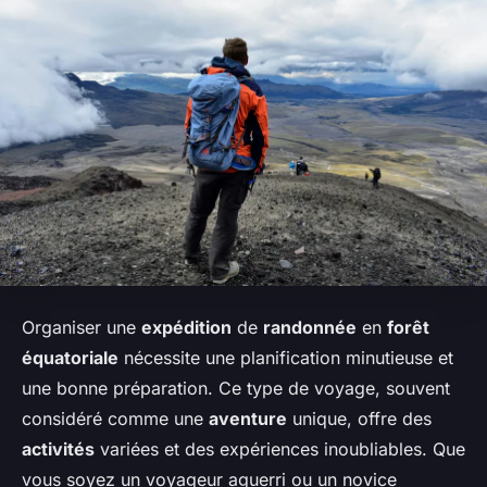
Organiser une
expédition
de
randonnée
en
forêt
équatoriale
nécessite une planification minutieuse et
une bonne préparation. Ce type de voyage, souvent
considéré comme une
aventure
unique, offre des
activités
variées et des expériences inoubliables. Que
vous soyez un voyageur aguerri ou un novice